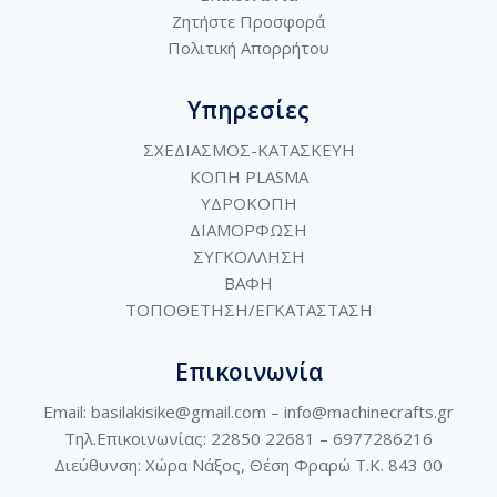
Ζητήστε Προσφορά
Πολιτική
Απορρήτου
Υπηρεσίες
ΣΧΕΔΙΑΣΜΟΣ-ΚΑΤΑΣΚΕΥΗ
ΚΟΠΗ PLASMA
ΥΔΡΟΚΟΠΗ
ΔΙΑΜΟΡΦΩΣΗ
ΣΥΓΚΟΛΛΗΣΗ
ΒΑΦΗ
ΤΟΠΟΘΕΤΗΣΗ/ΕΓΚΑΤΑΣΤΑΣΗ
Επικοινωνία
Email: basilakisike@gmail.com –
info@machinecrafts.gr
Τηλ.Επικοινωνίας: 22850 22681 –
6977286216
Διεύθυνση:
Χώρα Νάξος, Θέση Φραρώ Τ.Κ. 843 00