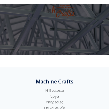
Machine Crafts
Η Εταιρεία
Έργα
Υπηρεσίες
Επικοινωνία