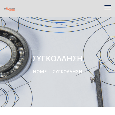
ΣΥΓΚΟΛΛΗΣΗ
HOME
ΣΥΓΚΟΛΛΗΣΗ