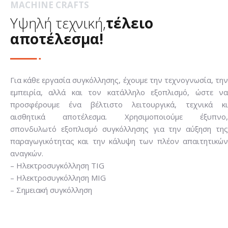
MACHINE CRAFTS
Υψηλή τεχνική,
τέλειο
αποτέλεσμα!
Για κάθε εργασία συγκόλλησης, έχουμε την τεχνογνωσία, την
εμπειρία, αλλά και τον κατάλληλο εξοπλισμό, ώστε να
προσφέρουμε ένα βέλτιστο λειτουργικά, τεχνικά κι
αισθητικά αποτέλεσμα. Χρησιμοποιούμε έξυπνο,
σπονδυλωτό εξοπλισμό συγκόλλησης για την αύξηση της
παραγωγικότητας και την κάλυψη των πλέον απαιτητικών
αναγκών.
– Ηλεκτροσυγκόλληση TIG
– Ηλεκτροσυγκόλληση MIG
– Σημειακή συγκόλληση