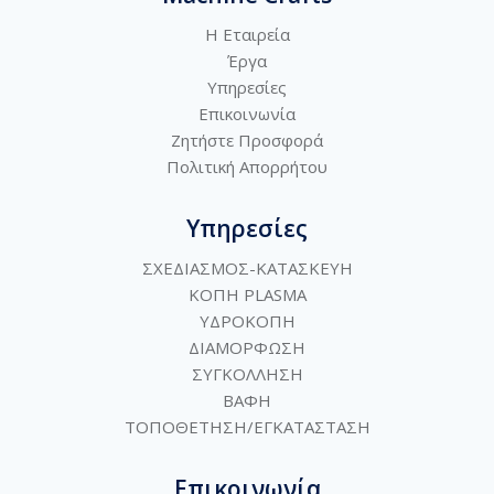
Η Εταιρεία
Έργα
Υπηρεσίες
Επικοινωνία
Ζητήστε Προσφορά
Πολιτική
Απορρήτου
Υπηρεσίες
ΣΧΕΔΙΑΣΜΟΣ-ΚΑΤΑΣΚΕΥΗ
ΚΟΠΗ PLASMA
ΥΔΡΟΚΟΠΗ
ΔΙΑΜΟΡΦΩΣΗ
ΣΥΓΚΟΛΛΗΣΗ
ΒΑΦΗ
ΤΟΠΟΘΕΤΗΣΗ/ΕΓΚΑΤΑΣΤΑΣΗ
Επικοινωνία