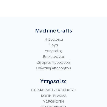
Machine Crafts
Η Εταιρεία
Έργα
Υπηρεσίες
Επικοινωνία
Ζητήστε Προσφορά
Πολιτική
Απορρήτου
Υπηρεσίες
ΣΧΕΔΙΑΣΜΟΣ-ΚΑΤΑΣΚΕΥΗ
ΚΟΠΗ PLASMA
ΥΔΡΟΚΟΠΗ