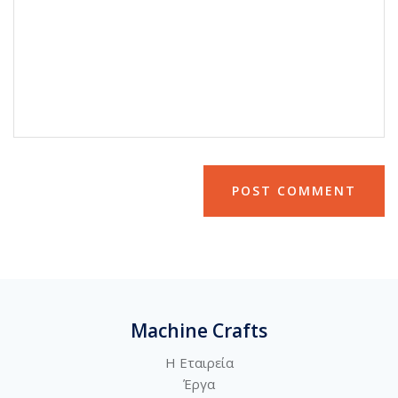
Machine Crafts
Η Εταιρεία
Έργα