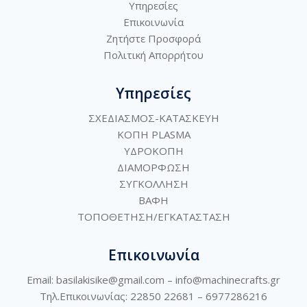
Υπηρεσίες
Επικοινωνία
Ζητήστε Προσφορά
Πολιτική
Απορρήτου
Υπηρεσίες
ΣΧΕΔΙΑΣΜΟΣ-ΚΑΤΑΣΚΕΥΗ
ΚΟΠΗ PLASMA
ΥΔΡΟΚΟΠΗ
ΔΙΑΜΟΡΦΩΣΗ
ΣΥΓΚΟΛΛΗΣΗ
ΒΑΦΗ
ΤΟΠΟΘΕΤΗΣΗ/ΕΓΚΑΤΑΣΤΑΣΗ
Επικοινωνία
Email: basilakisike@gmail.com –
info@machinecrafts.gr
Τηλ.Επικοινωνίας: 22850 22681 –
6977286216