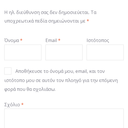
Η ηλ. διεύθυνση σας δεν δημοσιεύεται.
Τα
υποχρεωτικά πεδία σημειώνονται με
*
Όνομα
*
Email
*
Ιστότοπος
Αποθήκευσε το όνομά μου, email, και τον
ιστότοπο μου σε αυτόν τον πλοηγό για την επόμενη
φορά που θα σχολιάσω.
Σχόλιο
*