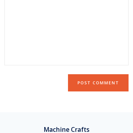
Machine Crafts