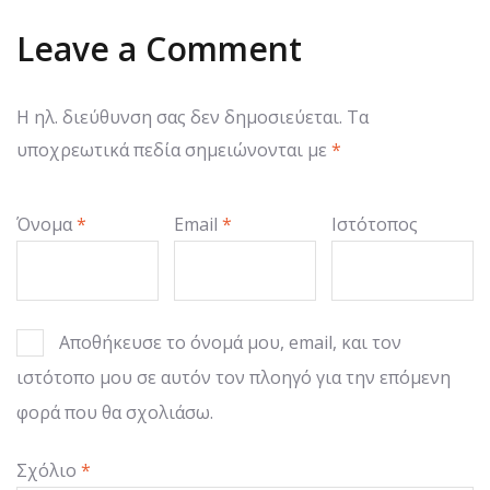
Leave a Comment
Η ηλ. διεύθυνση σας δεν δημοσιεύεται.
Τα
υποχρεωτικά πεδία σημειώνονται με
*
Όνομα
*
Email
*
Ιστότοπος
Αποθήκευσε το όνομά μου, email, και τον
ιστότοπο μου σε αυτόν τον πλοηγό για την επόμενη
φορά που θα σχολιάσω.
Σχόλιο
*