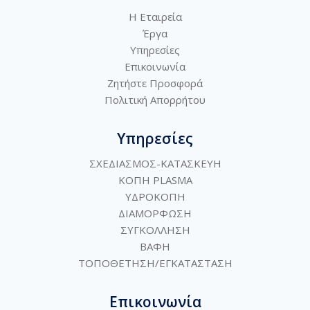
Η Εταιρεία
Έργα
Υπηρεσίες
Επικοινωνία
Ζητήστε Προσφορά
Πολιτική
Απορρήτου
Υπηρεσίες
ΣΧΕΔΙΑΣΜΟΣ-ΚΑΤΑΣΚΕΥΗ
ΚΟΠΗ PLASMA
ΥΔΡΟΚΟΠΗ
ΔΙΑΜΟΡΦΩΣΗ
ΣΥΓΚΟΛΛΗΣΗ
ΒΑΦΗ
ΤΟΠΟΘΕΤΗΣΗ/ΕΓΚΑΤΑΣΤΑΣΗ
Επικοινωνία