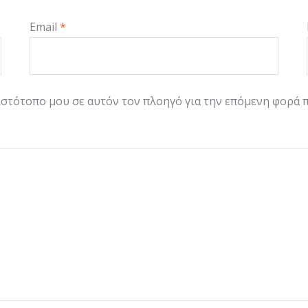
Email
*
 ιστότοπο μου σε αυτόν τον πλοηγό για την επόμενη φορά 