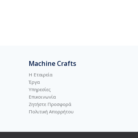
Machine Crafts
Η Εταιρεία
Έργα
Υπηρεσίες
Επικοινωνία
Ζητήστε Προσφορά
Πολιτική
Απορρήτου