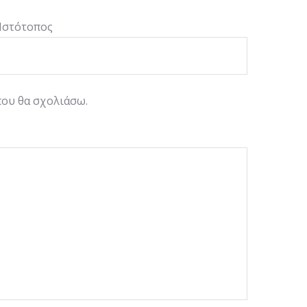
Ιστότοπος
που θα σχολιάσω.