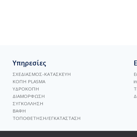
Υπηρεσίες
ΣΧΕΔΙΑΣΜΟΣ-ΚΑΤΑΣΚΕΥΗ
E
ΚΟΠΗ PLASMA
i
ΥΔΡΟΚΟΠΗ
Τ
ΔΙΑΜΟΡΦΩΣΗ
Δ
ΣΥΓΚΟΛΛΗΣΗ
ΒΑΦΗ
ΤΟΠΟΘΕΤΗΣΗ/ΕΓΚΑΤΑΣΤΑΣΗ