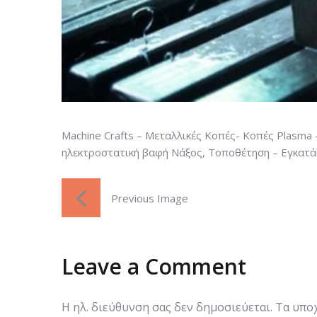
Machine Crafts – Μεταλλικές Κοπές- Κοπές Plasma
ηλεκτροστατική βαφή Νάξος, Τοποθέτηση – Εγκατ
Previous Image
Leave a Comment
Η ηλ. διεύθυνση σας δεν δημοσιεύεται.
Τα υπο