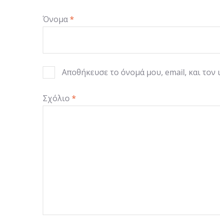
Όνομα
*
Αποθήκευσε το όνομά μου, email, και τον
Σχόλιο
*