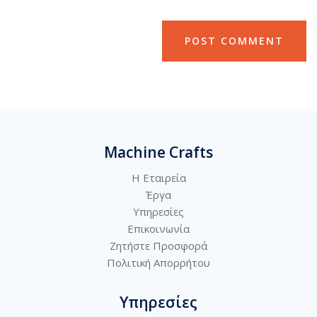
Machine Crafts
Η Εταιρεία
Έργα
Υπηρεσίες
Επικοινωνία
Ζητήστε Προσφορά
Πολιτική
Απορρήτου
Υπηρεσίες