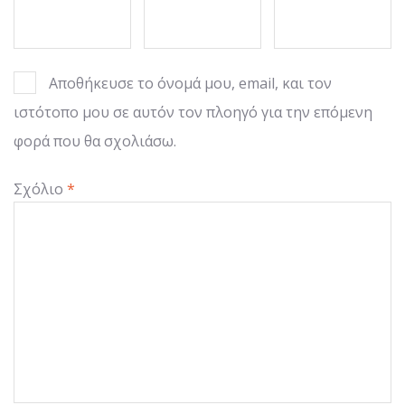
Αποθήκευσε το όνομά μου, email, και τον
ιστότοπο μου σε αυτόν τον πλοηγό για την επόμενη
φορά που θα σχολιάσω.
Σχόλιο
*