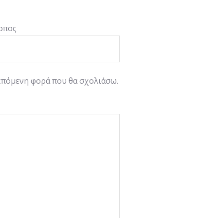
οπος
 επόμενη φορά που θα σχολιάσω.