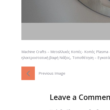
Machine Crafts – Μεταλλικές Κοπές- Κοπές Plasma
ηλεκτροστατική βαφή Νάξος, Τοποθέτηση – Εγκατ
Previous Image
Leave a Commen