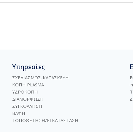
Υπηρεσίες
ΣΧΕΔΙΑΣΜΟΣ-ΚΑΤΑΣΚΕΥΗ
E
ΚΟΠΗ PLASMA
i
ΥΔΡΟΚΟΠΗ
Τ
ΔΙΑΜΟΡΦΩΣΗ
Δ
ΣΥΓΚΟΛΛΗΣΗ
ΒΑΦΗ
ΤΟΠΟΘΕΤΗΣΗ/ΕΓΚΑΤΑΣΤΑΣΗ