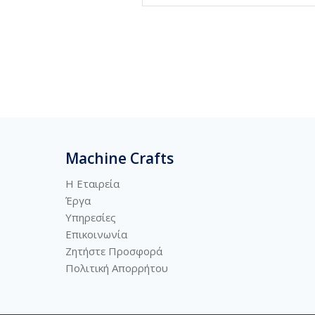
Machine Crafts
Η Εταιρεία
Έργα
Υπηρεσίες
Επικοινωνία
Ζητήστε Προσφορά
Πολιτική
Απορρήτου