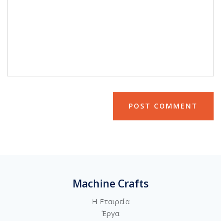
Machine Crafts
Η Εταιρεία
Έργα