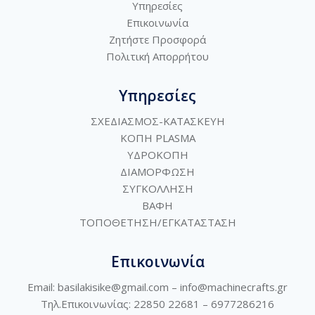
Υπηρεσίες
Επικοινωνία
Ζητήστε Προσφορά
Πολιτική
Απορρήτου
Υπηρεσίες
ΣΧΕΔΙΑΣΜΟΣ-ΚΑΤΑΣΚΕΥΗ
ΚΟΠΗ PLASMA
ΥΔΡΟΚΟΠΗ
ΔΙΑΜΟΡΦΩΣΗ
ΣΥΓΚΟΛΛΗΣΗ
ΒΑΦΗ
ΤΟΠΟΘΕΤΗΣΗ/ΕΓΚΑΤΑΣΤΑΣΗ
Επικοινωνία
Email: basilakisike@gmail.com –
info@machinecrafts.gr
Τηλ.Επικοινωνίας: 22850 22681 –
6977286216