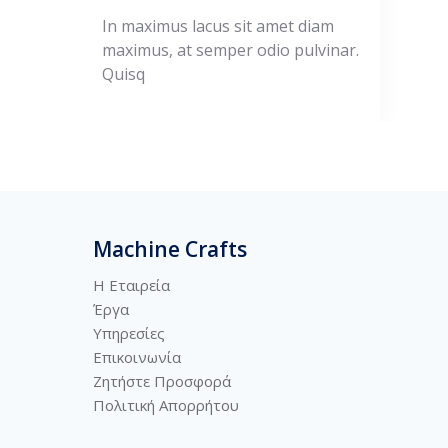
In maximus lacus sit amet diam
maximus, at semper odio pulvinar.
Quisq
Machine Crafts
Η Εταιρεία
Έργα
Υπηρεσίες
Επικοινωνία
Ζητήστε Προσφορά
Πολιτική
Απορρήτου