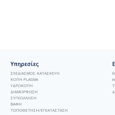
Υπηρεσίες
ΣΧΕΔΙΑΣΜΟΣ-ΚΑΤΑΣΚΕΥΗ
E
ΚΟΠΗ PLASMA
i
ΥΔΡΟΚΟΠΗ
Τ
ΔΙΑΜΟΡΦΩΣΗ
Δ
ΣΥΓΚΟΛΛΗΣΗ
ΒΑΦΗ
ΤΟΠΟΘΕΤΗΣΗ/ΕΓΚΑΤΑΣΤΑΣΗ