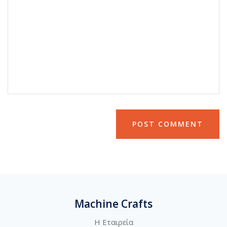
Machine Crafts
Η Εταιρεία