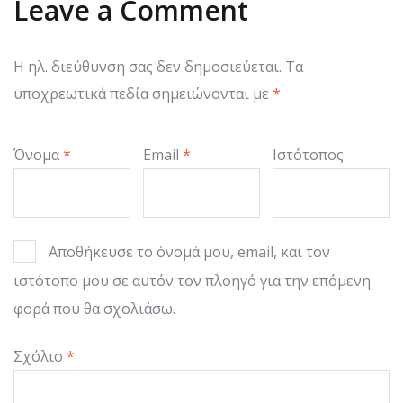
Leave a Comment
Η ηλ. διεύθυνση σας δεν δημοσιεύεται.
Τα
υποχρεωτικά πεδία σημειώνονται με
*
Όνομα
*
Email
*
Ιστότοπος
Αποθήκευσε το όνομά μου, email, και τον
ιστότοπο μου σε αυτόν τον πλοηγό για την επόμενη
φορά που θα σχολιάσω.
Σχόλιο
*