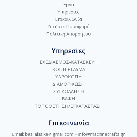
Έργα
Υπηρεσίες
Επικοινωνία
Ζητήστε Προσφορά
Πολιτική
Απορρήτου
Υπηρεσίες
ΣΧΕΔΙΑΣΜΟΣ-ΚΑΤΑΣΚΕΥΗ
ΚΟΠΗ PLASMA
ΥΔΡΟΚΟΠΗ
ΔΙΑΜΟΡΦΩΣΗ
ΣΥΓΚΟΛΛΗΣΗ
ΒΑΦΗ
ΤΟΠΟΘΕΤΗΣΗ/ΕΓΚΑΤΑΣΤΑΣΗ
Επικοινωνία
Email: basilakisike@gmail.com –
info@machinecrafts.gr